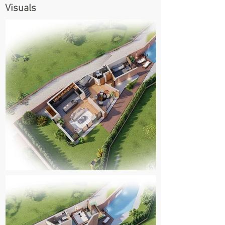
Visuals